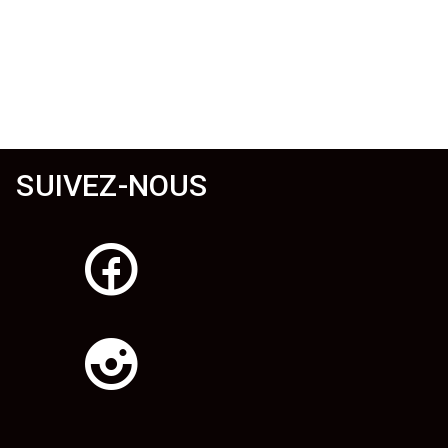
SUIVEZ-NOUS