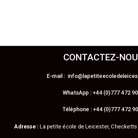
CONTACTEZ-NOU
E-mail : info@lapetiteecoledeleices
WhatsApp : +44 (0)777 472 9
Téléphone : +44 (0)777 472 9
Adresse :
La petite école de Leicester, Checketts