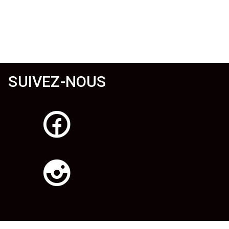
SUIVEZ-NOUS