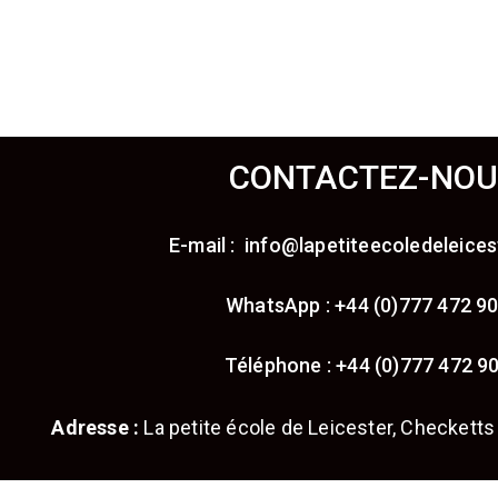
CONTACTEZ-NOU
E-mail : info@lapetiteecoledeleices
WhatsApp : +44 (0)777 472 9
Téléphone : +44 (0)777 472 9
Adresse :
La petite école de Leicester, Checketts