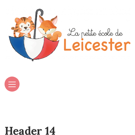
Header 14