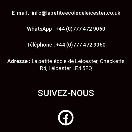
E-mail : info@lapetiteecoledeleicester.co.uk
WhatsApp : +44 (0)777 472 9060
Téléphone : +44 (0)777 472 9060
Adresse :
La petite école de Leicester, Checketts
Rd, Leicester LE4 5EQ
SUIVEZ-NOUS